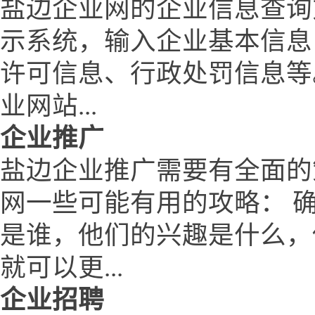
盐边企业网的企业信息查询
示系统，输入企业基本信息
许可信息、行政处罚信息等
业网站...
企业推广
盐边企业推广需要有全面的
网一些可能有用的攻略： 
是谁，他们的兴趣是什么，
就可以更...
企业招聘